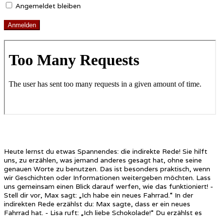
Angemeldet bleiben
Heute lernst du etwas Spannendes: die indirekte Rede! Sie hilft
uns, zu erzählen, was jemand anderes gesagt hat, ohne seine
genauen Worte zu benutzen. Das ist besonders praktisch, wenn
wir Geschichten oder Informationen weitergeben möchten. Lass
uns gemeinsam einen Blick darauf werfen, wie das funktioniert! -
Stell dir vor, Max sagt: „Ich habe ein neues Fahrrad.“ In der
indirekten Rede erzählst du: Max sagte, dass er ein neues
Fahrrad hat. - Lisa ruft: „Ich liebe Schokolade!“ Du erzählst es