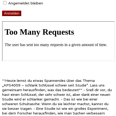
Angemeldet bleiben
**Heute lernst du etwas Spannendes über das Thema
„APS4009 – schlank Schlüssel schwer seit Studie“. Lass uns
gemeinsam herausfinden, was das bedeutet!** - Stell dir vor, du
hast einen Schlüssel, der sehr schwer ist, aber dank einer neuen
Studie wird er schlanker gemacht. - Das ist wie bei einer
schweren Schultasche: Wenn du sie leichter machst, kannst du
sie besser tragen. - Eine Studie ist wie ein großes Experiment,
bei dem Forscher herausfinden, wie man Sachen verbessern