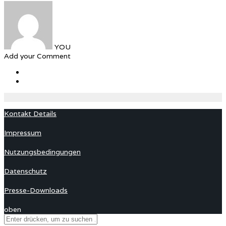
YOU
Add your Comment
Kontakt Details
Impressum
Nutzungsbedingungen
Datenschutz
Presse-Downloads
oben