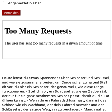
Angemeldet bleiben
Heute lernst du etwas Spannendes über Schlösser und Schlüssel,
und wie sie zusammenarbeiten, um Dinge sicher zu halten! Stell
dir vor, du bist ein Schlosser, der genau weiß, wie diese Dinge
funktionieren. - Stell dir vor, ein Schlüssel ist wie ein Zauberstab,
der nur für ein ganz bestimmtes Schloss passt, damit du die Tür
öffnen kannst. - Wenn du ein Fahrradschloss hast, dann ist das
Schloss wie ein Wachhund, der dein Fahrrad bewacht und der
Schlüssel ist der einzige Weg, ihn zu beruhigen. - Manchmal ist