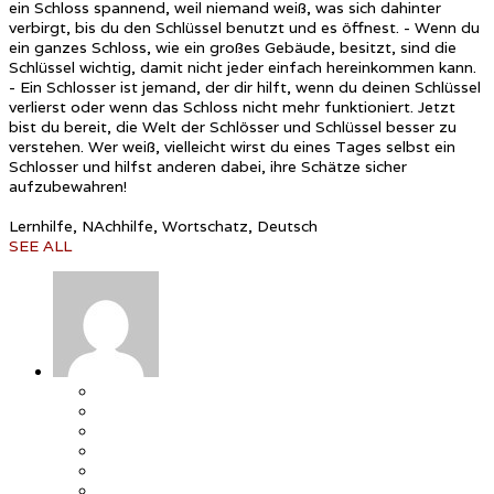
ein Schloss spannend, weil niemand weiß, was sich dahinter
verbirgt, bis du den Schlüssel benutzt und es öffnest. - Wenn du
ein ganzes Schloss, wie ein großes Gebäude, besitzt, sind die
Schlüssel wichtig, damit nicht jeder einfach hereinkommen kann.
- Ein Schlosser ist jemand, der dir hilft, wenn du deinen Schlüssel
verlierst oder wenn das Schloss nicht mehr funktioniert. Jetzt
bist du bereit, die Welt der Schlösser und Schlüssel besser zu
verstehen. Wer weiß, vielleicht wirst du eines Tages selbst ein
Schlosser und hilfst anderen dabei, ihre Schätze sicher
aufzubewahren!
Lernhilfe, NAchhilfe, Wortschatz, Deutsch
SEE ALL