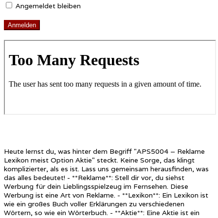
Angemeldet bleiben
Heute lernst du, was hinter dem Begriff "APS5004 – Reklame
Lexikon meist Option Aktie" steckt. Keine Sorge, das klingt
komplizierter, als es ist. Lass uns gemeinsam herausfinden, was
das alles bedeutet! - **Reklame**: Stell dir vor, du siehst
Werbung für dein Lieblingsspielzeug im Fernsehen. Diese
Werbung ist eine Art von Reklame. - **Lexikon**: Ein Lexikon ist
wie ein großes Buch voller Erklärungen zu verschiedenen
Wörtern, so wie ein Wörterbuch. - **Aktie**: Eine Aktie ist ein