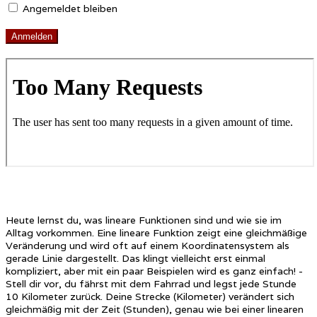
Angemeldet bleiben
Heute lernst du, was lineare Funktionen sind und wie sie im
Alltag vorkommen. Eine lineare Funktion zeigt eine gleichmäßige
Veränderung und wird oft auf einem Koordinatensystem als
gerade Linie dargestellt. Das klingt vielleicht erst einmal
kompliziert, aber mit ein paar Beispielen wird es ganz einfach! -
Stell dir vor, du fährst mit dem Fahrrad und legst jede Stunde
10 Kilometer zurück. Deine Strecke (Kilometer) verändert sich
gleichmäßig mit der Zeit (Stunden), genau wie bei einer linearen