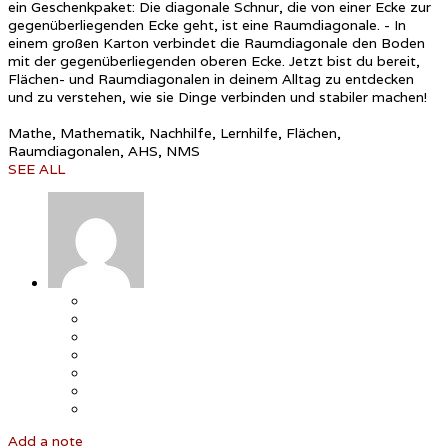
ein Geschenkpaket: Die diagonale Schnur, die von einer Ecke zur
gegenüberliegenden Ecke geht, ist eine Raumdiagonale. - In
einem großen Karton verbindet die Raumdiagonale den Boden
mit der gegenüberliegenden oberen Ecke. Jetzt bist du bereit,
Flächen- und Raumdiagonalen in deinem Alltag zu entdecken
und zu verstehen, wie sie Dinge verbinden und stabiler machen!
Mathe, Mathematik, Nachhilfe, Lernhilfe, Flächen,
Raumdiagonalen, AHS, NMS
SEE ALL
Add a note