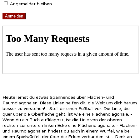
Angemeldet bleiben
Heute lernst du etwas Spannendes über Flächen- und
Raumdiagonalen. Diese Linien helfen dir, die Welt um dich herum
besser zu verstehen! - Stell dir einen Fußball vor: Die Linie, die
quer über die Oberfläche geht, ist wie eine Flächendiagonale. -
Wenn du ein Buch aufklappst, ist die Linie von der oberen
rechten zur unteren linken Ecke eine Flächendiagonale. - Flächen-
und Raumdiagonalen findest du auch in einem Würfel, wie bei
einem Spielwürfel, der über die Ecken verbunden ist. - Denk an