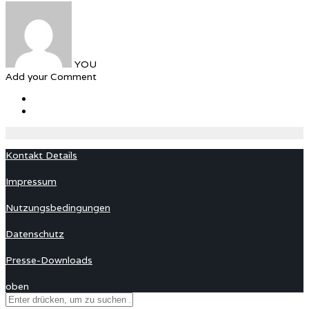
YOU
Add your Comment
Kontakt Details
Impressum
Nutzungsbedingungen
Datenschutz
Presse-Downloads
oben