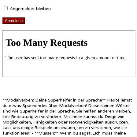
Angemeldet bleiben
**Modalverben: Deine Superhelfer in der Sprache** Heute lernst
du etwas Spannendes über Modalverben! Diese kleinen Wörter
sind wie Superhelfer in der Sprache. Sie helfen anderen Verben,
ihre Bedeutung zu verändern. Mit ihnen kannst du Dinge wie
Möglichkeiten, Fähigkeiten oder Notwendigkeiten ausdrücken.
Lass uns einige Beispiele anschauen, um zu verstehen, wie sie
funktionieren: - **Müssen:** Wenn du sagst, „Ich muss meine