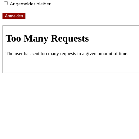
Angemeldet bleiben